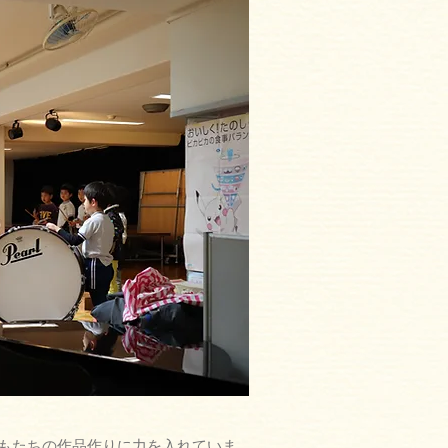
もたちの作品作りに力を入れていま