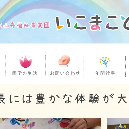
園での生活
お問い合わせ
年間行事
長には豊かな体験が大