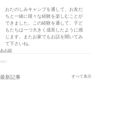
おたのしみキャンプを通して、お友だ
ちと一緒に様々な経験を楽しむことが
できました。この経験を通して、子ど
もたちは一つ大きく成長したように感
じます。またお家でもお話を聞いてみ
て下さいね。
あお組
すべて表示
最新記事