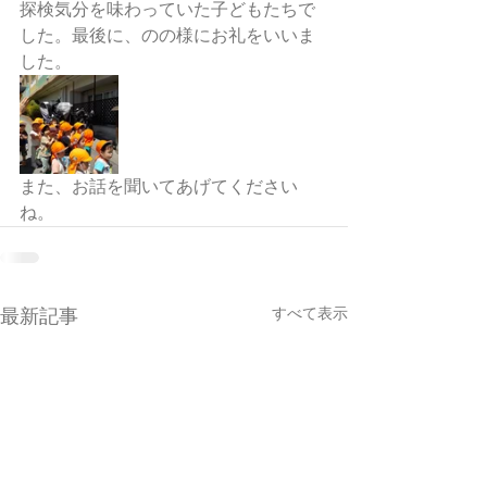
探検気分を味わっていた子どもたちで
した。最後に、のの様にお礼をいいま
した。
また、お話を聞いてあげてください
ね。
すべて表示
最新記事