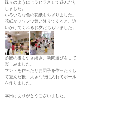
蝶々のようにヒラヒラさせて遊んだり
しました。
いろいろな色の花紙もちぎりました。
花紙がフワフワ舞い降りてくると、追
いかけてくれるお友だちもいました。
参観の後も引き続き、新聞遊びをして
楽しみました。
マントを作ったりお団子を作ったりし
て遊んだ後、大きな袋に入れてボール
を作りました。
本日はありがとうございました。