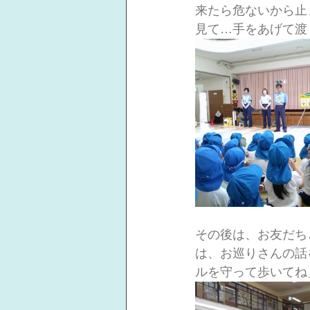
来たら危ないから止
見て…手をあげて渡
その後は、お友だち
は、お巡りさんの話
ルを守って歩いてね