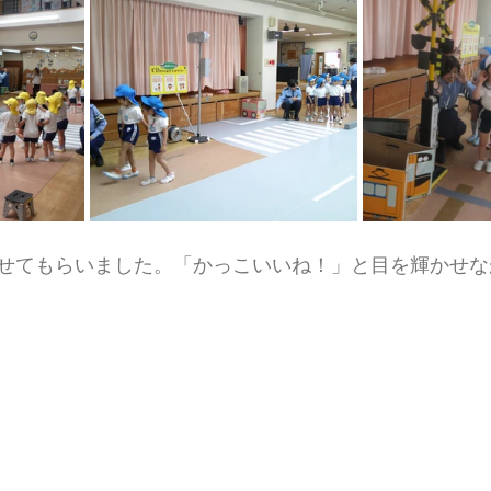
せてもらいました。「かっこいいね！」と目を輝かせな