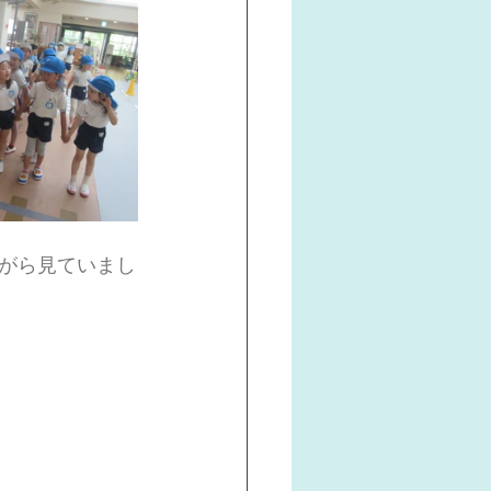
がら見ていまし