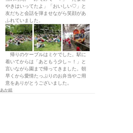
やきはいってたよ」「おいしい♡」と
友だちと会話を弾ませながら笑顔があ
ふれていました。
　帰りのケーブルはミケでした。駅に
着いてからは「あともう少し～！」と
言いながら園まで帰ってきました。朝
早くから愛情たっぷりのお弁当やご用
意をありがとうございました。
あか組
すべて表示
最新記事